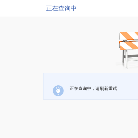
正在查询中
正在查询中，请刷新重试