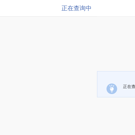
正在查询中
正在