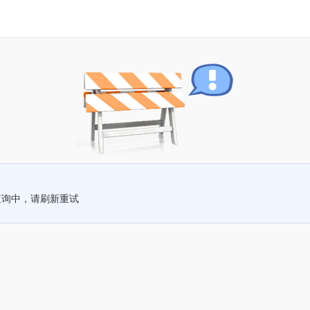
查询中，请刷新重试