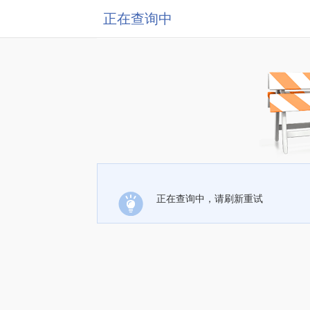
正在查询中
正在查询中，请刷新重试