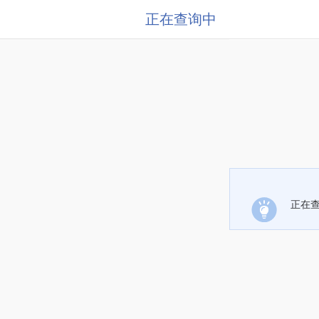
正在查询中
正在