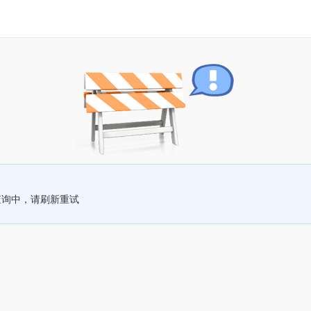
查询中，请刷新重试