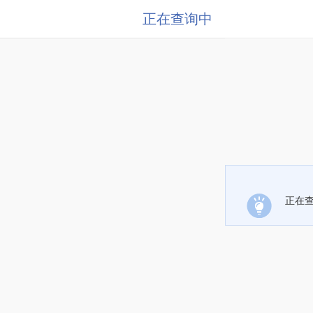
正在查询中
正在