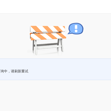
查询中，请刷新重试