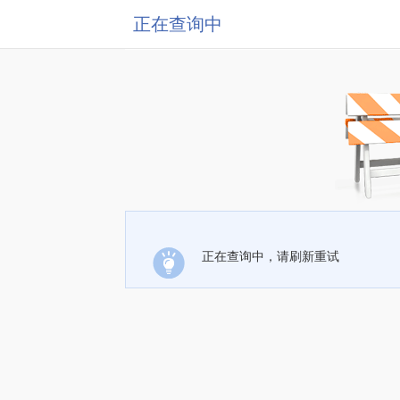
正在查询中
正在查询中，请刷新重试