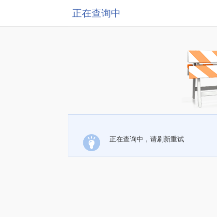
正在查询中
正在查询中，请刷新重试