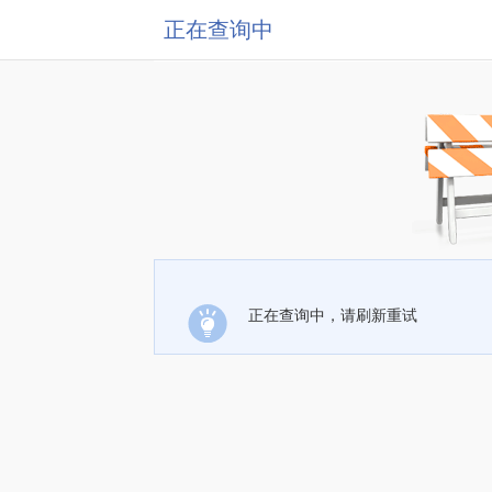
正在查询中
正在查询中，请刷新重试