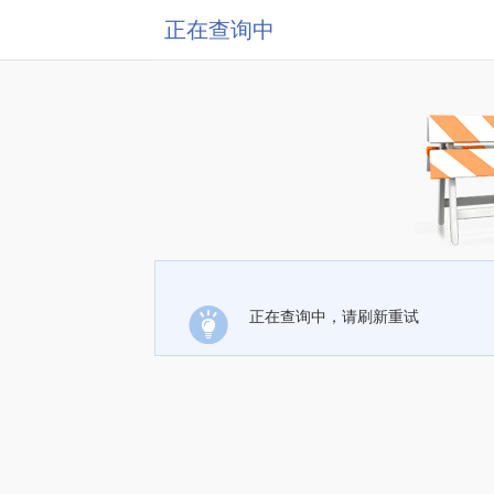
正在查询中
正在查询中，请刷新重试