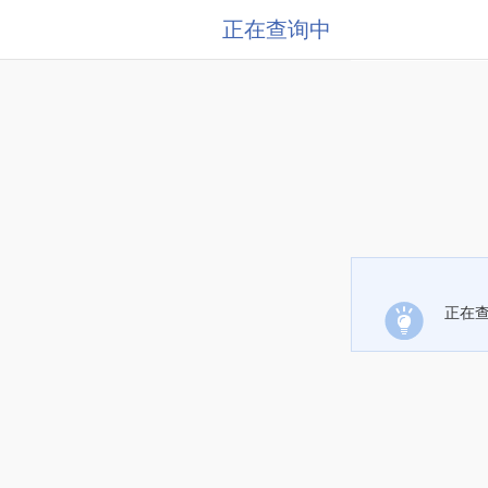
正在查询中
正在