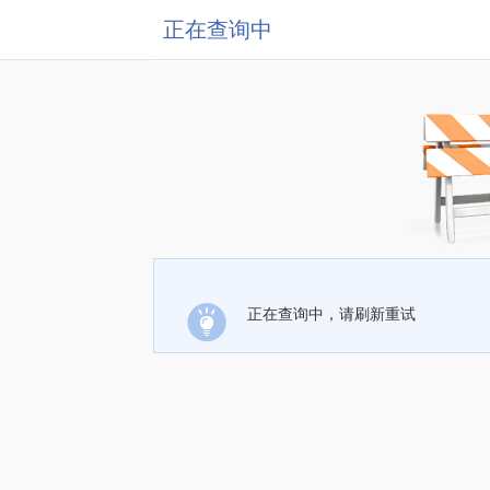
正在查询中
正在查询中，请刷新重试