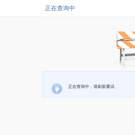
正在查询中
正在查询中，请刷新重试