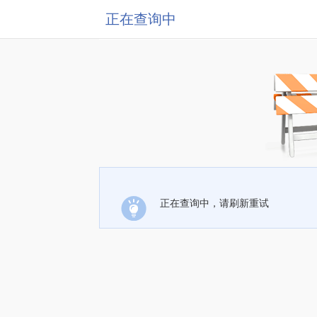
正在查询中
正在查询中，请刷新重试