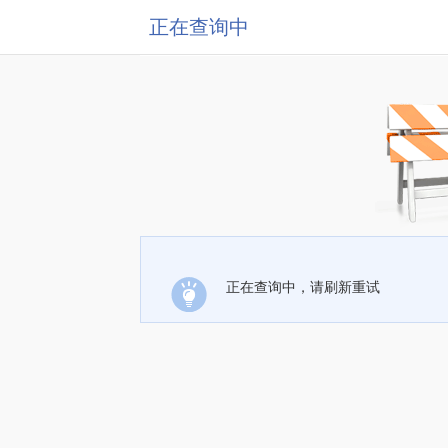
正在查询中
正在查询中，请刷新重试