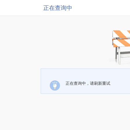
正在查询中
正在查询中，请刷新重试