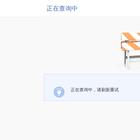
正在查询中
正在查询中，请刷新重试