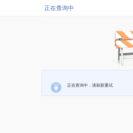
正在查询中
正在查询中，请刷新重试