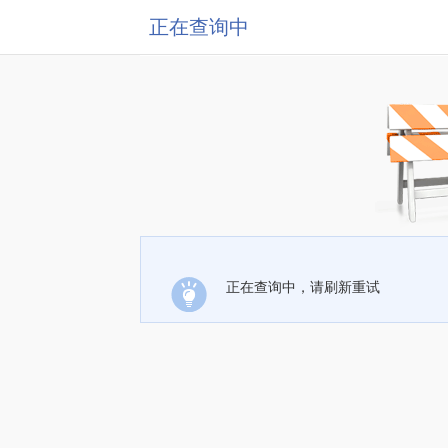
正在查询中
正在查询中，请刷新重试