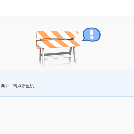
查询中，请刷新重试