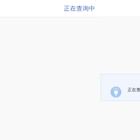
正在查询中
正在