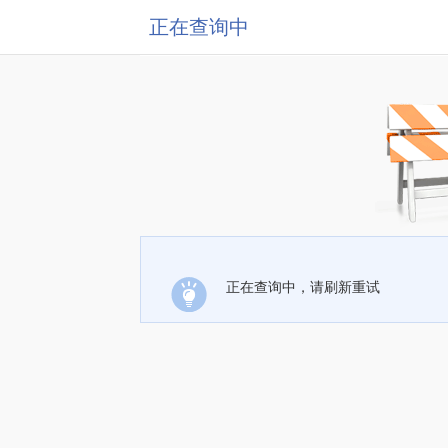
正在查询中
正在查询中，请刷新重试