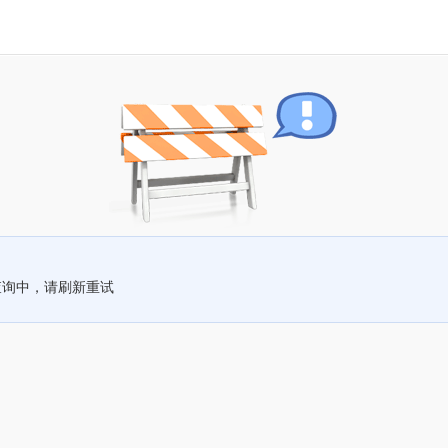
查询中，请刷新重试