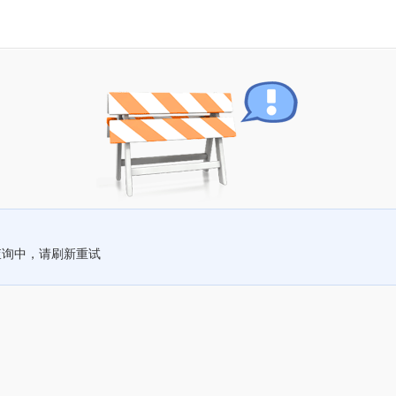
查询中，请刷新重试