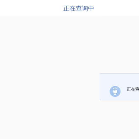
正在查询中
正在