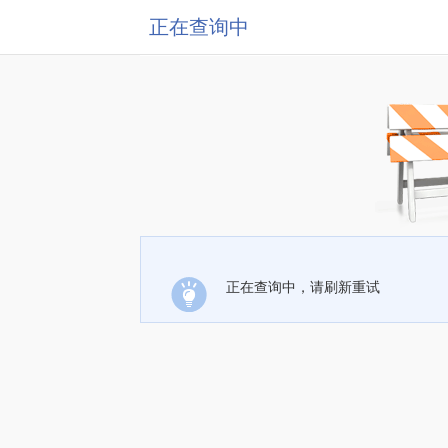
正在查询中
正在查询中，请刷新重试