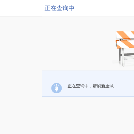
正在查询中
正在查询中，请刷新重试