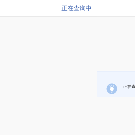
正在查询中
正在