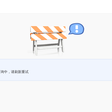
查询中，请刷新重试