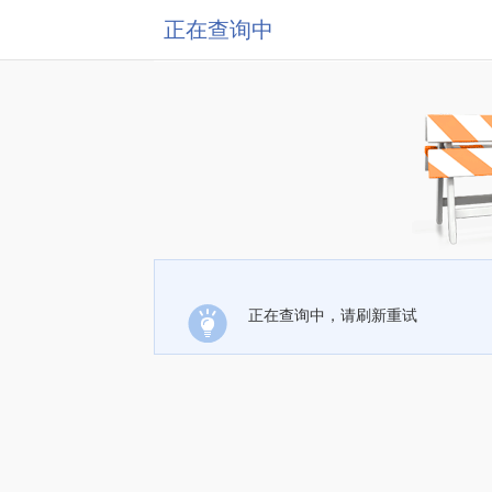
正在查询中
正在查询中，请刷新重试