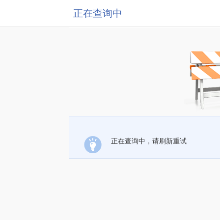
正在查询中
正在查询中，请刷新重试