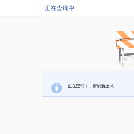
正在查询中
正在查询中，请刷新重试