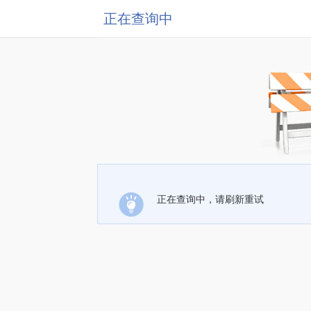
正在查询中
正在查询中，请刷新重试