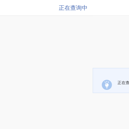
正在查询中
正在