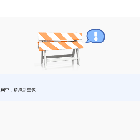
查询中，请刷新重试