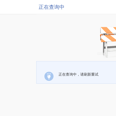
正在查询中
正在查询中，请刷新重试