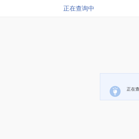
正在查询中
正在