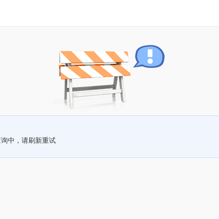
查询中，请刷新重试