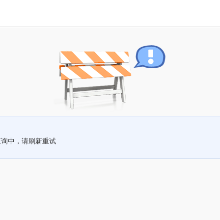
查询中，请刷新重试