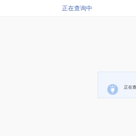
正在查询中
正在