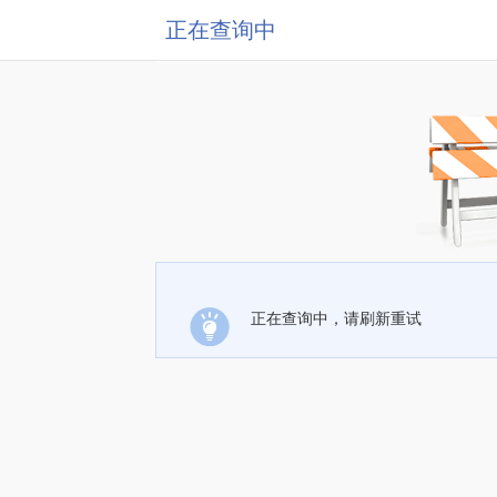
正在查询中
正在查询中，请刷新重试