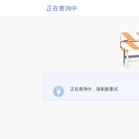
正在查询中
正在查询中，请刷新重试