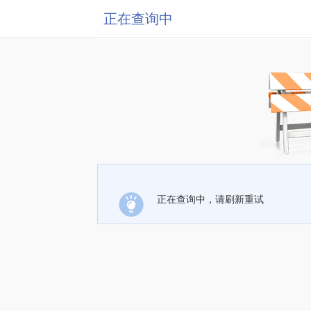
正在查询中
正在查询中，请刷新重试