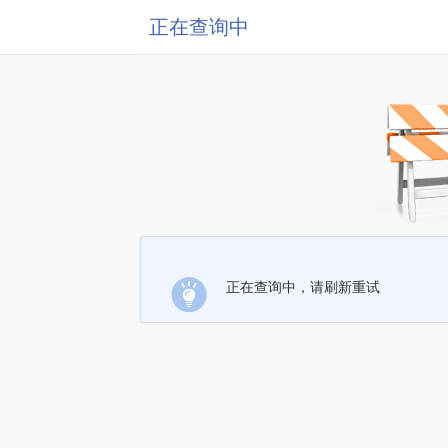
正在查询中
正在查询中，请刷新重试